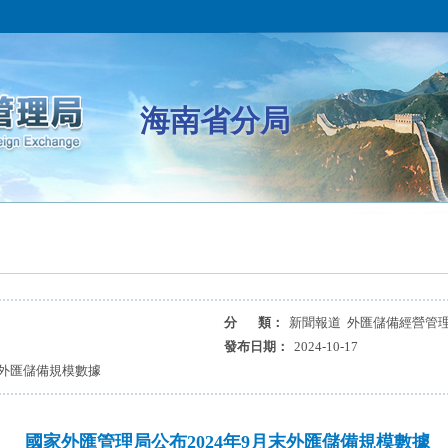
海南省分局
分 類：
新聞報道 外匯儲備經營管
發布日期：
2024-10-17
末外匯儲備規模數據
國家外匯管理局公布2024年9月末外匯儲備規模數據