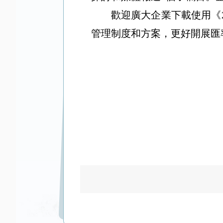
歡迎廣大企業下載使用《
管理制度和方案，更好開展匯