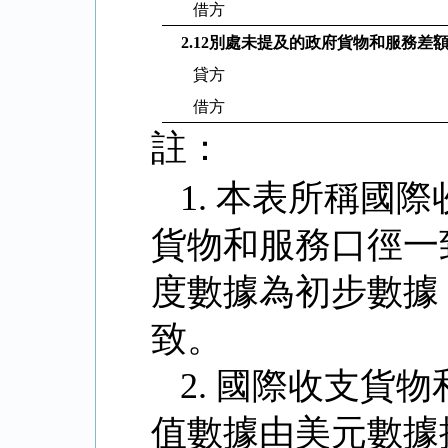
借方
2.12
別處未提及的政府貨物和服務差
貸方
借方
註：
1.
本表所稱國際
貨物和服務口徑一
度數據為初步數據
致。
2.
國際收支貨物
值數據由美元數據