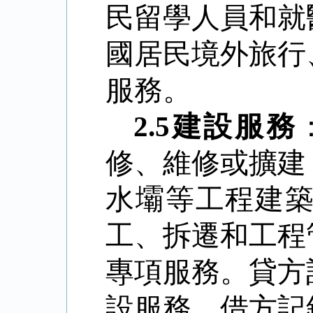
民留學人員和就
國居民境外旅行
服務。
2.5
建設服務
修、維修或擴建
水壩等工程建
工、拆遷和工程
專項服務。貸方
設服務。借方記