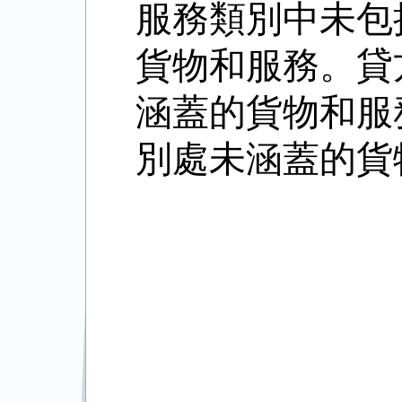
服務類別中未包
貨物和服務。貸
涵蓋的貨物和服
別處未涵蓋的貨