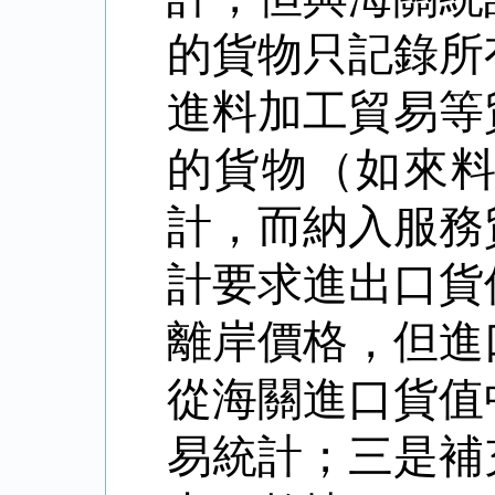
的貨物只記錄所
進料加工貿易等
的貨物（如來
計，而納入服務
計要求進出口貨
離岸價格，但進
從海關進口貨值
易統計；三是補