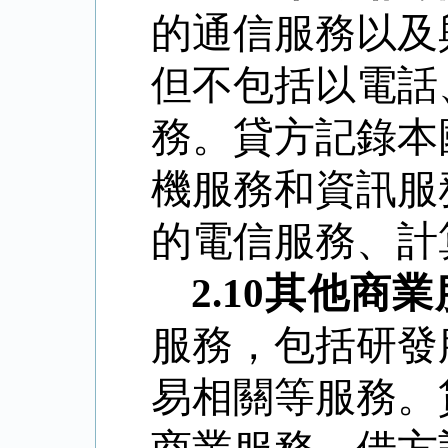
的通信服務以及
但不包括以電話
務。貸方記錄本
機服務和資訊服
的電信服務、計
2.10
其他商業
服務，包括研發
易相關等服務。