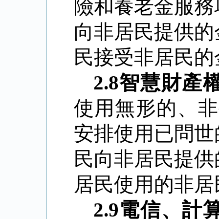
險和養老金服務
向非居民提供的
民接受非居民的
2.8
智慧財產
使用無形的、非
安排使用已問世
民向非居民提供
居民使用的非居
2.9
電信、計