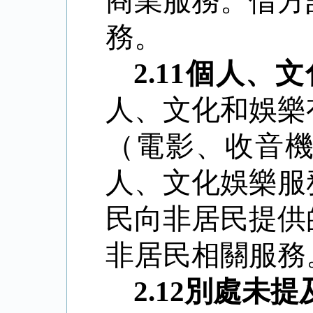
商業服務。借方
務。
2.11
個人、文
人、文化和娛樂
（電影、收音
人、文化娛樂服
民向非居民提供
非居民相關服務
2.12
別處未提