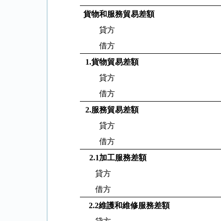
貨物和服務貿易差額
貸方
借方
1.
貨物貿易差額
貸方
借方
2.
服務貿易差額
貸方
借方
2.1
加工服務差額
貸方
借方
2.2
維護和維修服務差額