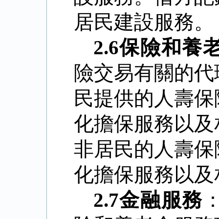
居民建設服務。
2.6
保險和養
險交易有關的代
民提供的人壽保
化擔保服務以及
非居民的人壽保
化擔保服務以及
2.7
金融服務