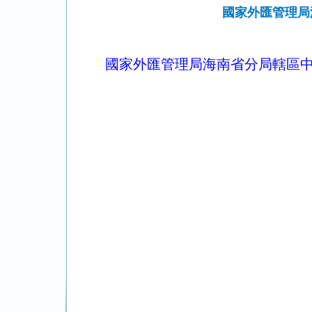
國家外匯管理局
國家外匯管理局海南省分局轄區中