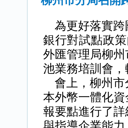
柳州市分局召開
為更好落實跨
銀行對試點政策的
外匯管理局柳州
池業務培訓會，
會上，柳州市
本外幣一體化資
報要點進行了詳
與指導企業能力