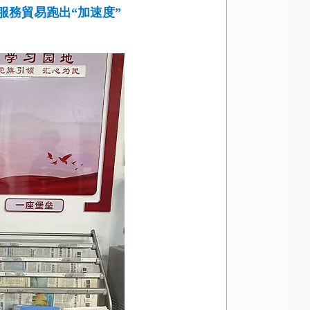
服務貿易跑出“加速度”