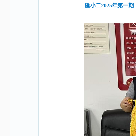
匯小二2025年第一