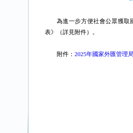
為進一步方便社會公眾獲取國
表》（詳見附件）。
附件：
2025年國家外匯管