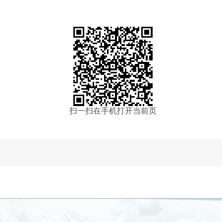
扫一扫在手机打开当前页