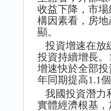
收益下降，市場
構因素看，房地
顯。
投資增速在放
投資持續增長。
增速快於全部投
年同期提高
1.1
我國投資潛力
實體經濟根基，