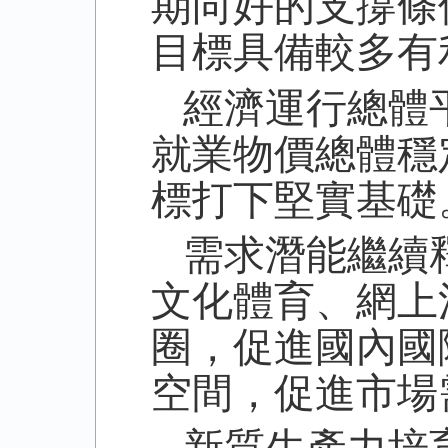
期向好的支撐條
目標具備較多有
經濟運行總體
就業物價總體穩
標打下堅實基礎
需求潛能繼續
文化體育、網上
圈，促進國內國
空間，促進市場