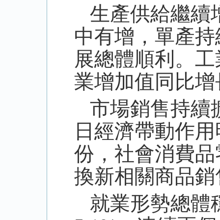
生產供給繼續
中有增，單產持
展總體順利。工
業增加值同比增
市場銷售持續
日經濟帶動作用
份，社會消費品
換新相關商品銷
就業形勢總體