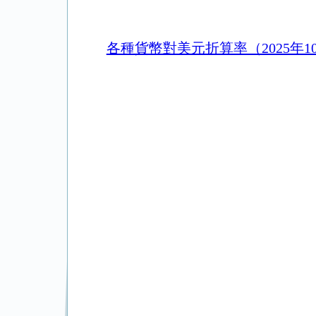
各種貨幣對美元折算率（2025年1