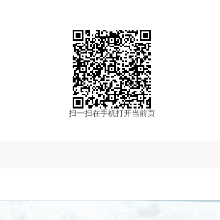
扫一扫在手机打开当前页