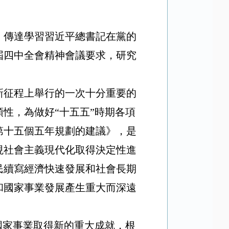
，傳達學習習近平總書記在黨的
屆四中全會精神會議要求，研究
新征程上舉行的一次十分重要的
性，為做好“十五五”時期各項
第十五個五年規劃的建議》，是
現社會主義現代化取得決定性進
民續寫經濟快速發展和社會長期
和國家事業發展產生重大而深遠
國家事業取得新的重大成就，根