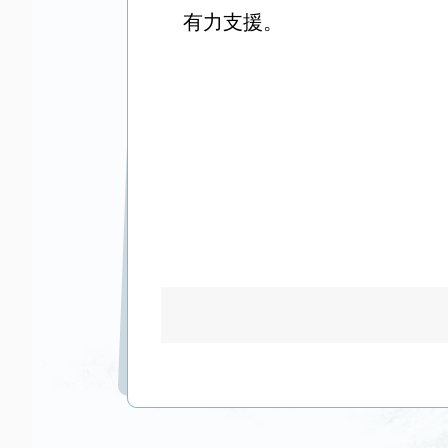
有力支援。