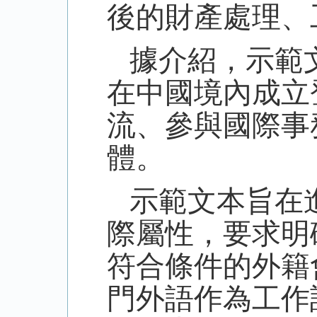
後的財產處理、
據介紹，示範
在中國境內成立
流、參與國際事
體。
示範文本旨在
際屬性，要求明
符合條件的外籍
門外語作為工作