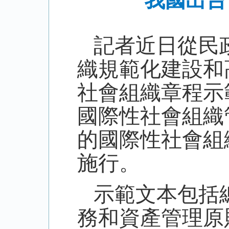
我國出台
記者近日從民
織規範化建設和
社會組織章程示
國際性社會組織
的國際性社會組
施行。
示範文本包括
務和資產管理原