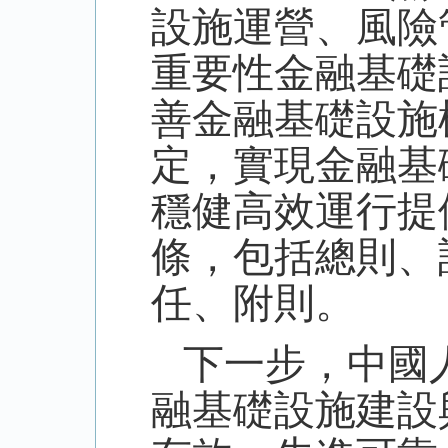
設施運營、風險
重要性金融基礎
善金融基礎設施
定，實現金融基
穩健高效運行提
條，包括總則、
任、附則。
下一步，中國
融基礎設施建設