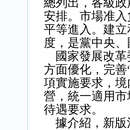
總列出，各級政
安排。市場准入
平等進入。建立
度，是黨中央、
國家發展改革
方面優化，完善
項實施要求，境
營，統一適用市
待遇要求。
據介紹，新版