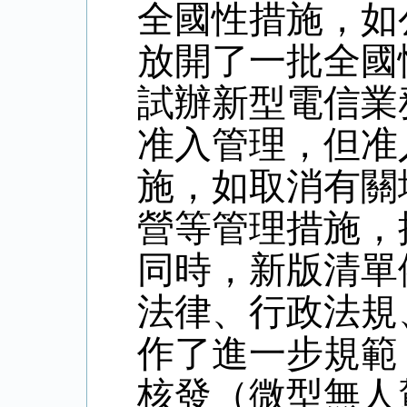
全國性措施，如
放開了一批全國
試辦新型電信業
准入管理，但准
施，如取消有關
營等管理措施，
同時，新版清單
法律、行政法規
作了進一步規範
核發（微型無人