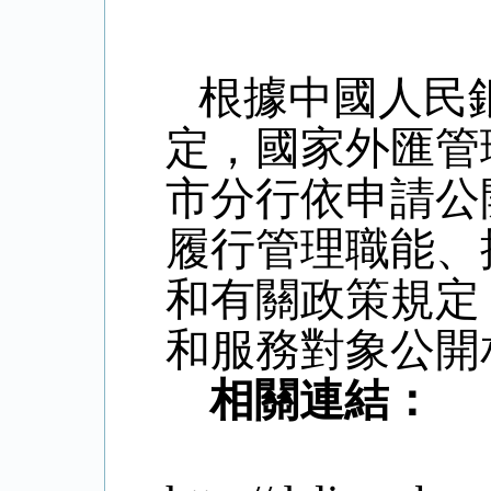
根據中國人民
定，國家外匯管
市分行依申請公
履行管理職能、
和有關政策規定
和服務對象公開
相關連結：