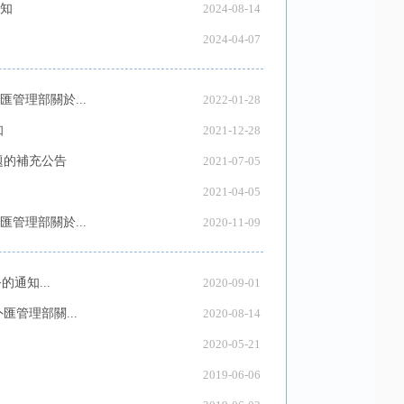
知
2024-08-14
2024-04-07
管理部關於...
2022-01-28
知
2021-12-28
題的補充公告
2021-07-05
2021-04-05
管理部關於...
2020-11-09
通知...
2020-09-01
管理部關...
2020-08-14
2020-05-21
2019-06-06