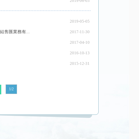
2019-06-03
2019-05-05
售匯業務有...
2017-11-30
2017-04-10
2016-10-13
2015-12-31
1/2