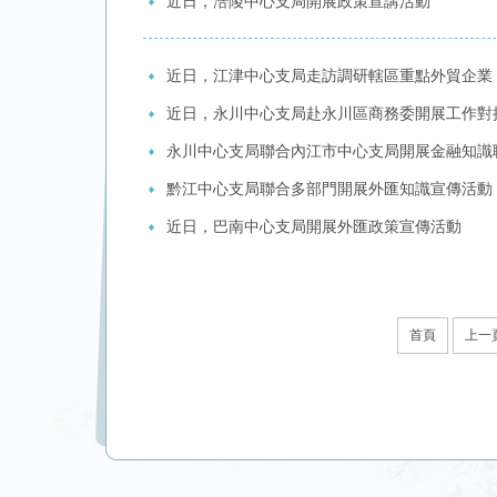
近日，涪陵中心支局開展政策宣講活動
近日，江津中心支局走訪調研轄區重點外貿企業
近日，永川中心支局赴永川區商務委開展工作對
永川中心支局聯合內江市中心支局開展金融知識
黔江中心支局聯合多部門開展外匯知識宣傳活動
近日，巴南中心支局開展外匯政策宣傳活動
首頁
上一