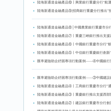
陸海新通道金融產品⑩┃興業銀行重慶分行“航運
陸海新通道金融產品⑨|招商銀行重慶分行推出“
陸海新通道金融產品⑧│中國農業銀行重慶市分行
陸海新通道金融產品⑦丨重慶三峽銀行推出支援
陸海新通道金融產品⑥丨中國銀行重慶市分行“航
陸海新通道金融產品⑤丨中信銀行重慶銀行創新“
匯率避險助企紓困專項行動案例——④中國銀行
匯率避險助企紓困專項行動案例——③中國建設
陸海新通道金融產品④丨工商銀行重慶市分行“
陸海新通道金融產品③丨重慶銀行推出支援西部陸
陸海新通道金融產品②丨建設銀行重慶市分行創