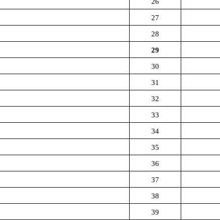
26
27
28
29
30
31
32
33
34
35
36
37
38
39