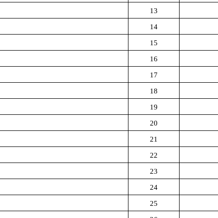
13
14
15
16
17
18
19
20
21
22
23
24
25