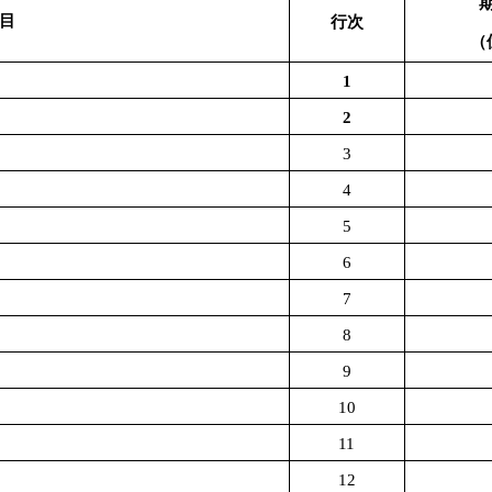
目
行次
（
1
2
3
4
5
6
7
8
9
10
11
12