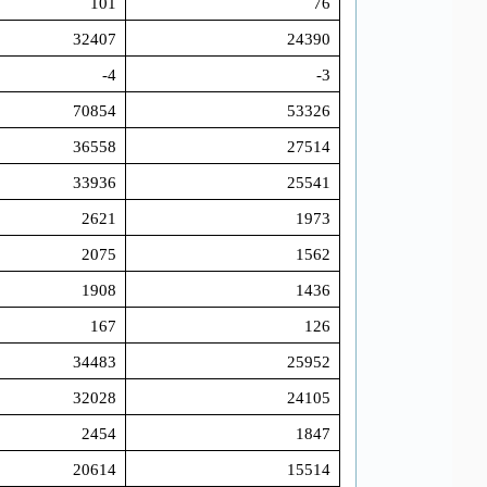
101
76
32407
24390
-4
-3
70854
53326
36558
27514
33936
25541
2621
1973
2075
1562
1908
1436
167
126
34483
25952
32028
24105
2454
1847
20614
15514