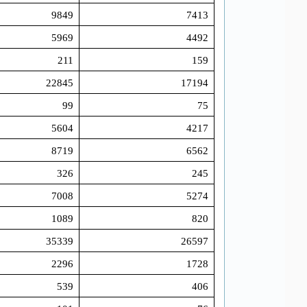
9849
7413
5969
4492
211
159
22845
17194
99
75
5604
4217
8719
6562
326
245
7008
5274
1089
820
35339
26597
2296
1728
539
406