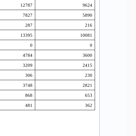
12787
9624
7827
5890
287
216
13395
10081
0
0
4784
3600
3209
2415
306
230
3748
2821
868
653
481
362