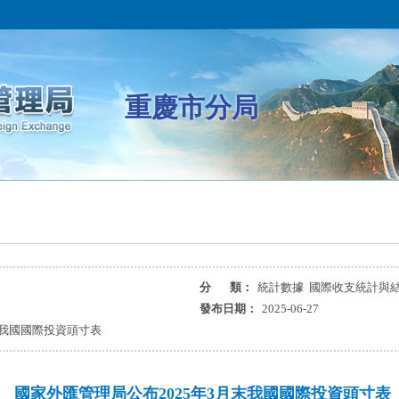
重慶市分局
分 類：
統計數據 國際收支統計與
發布日期：
2025-06-27
末我國國際投資頭寸表
國家外匯管理局公布2025年3月末我國國際投資頭寸表