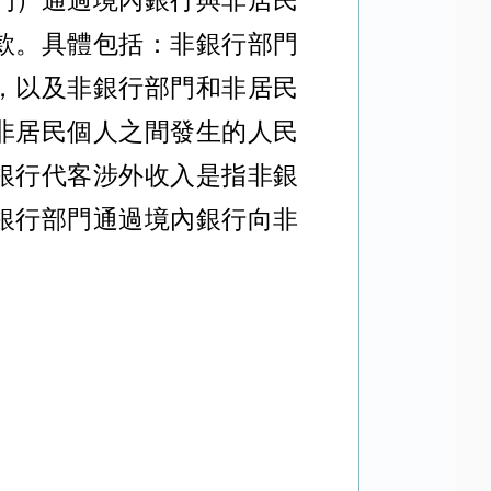
門）通過境內銀行與非居民
款。具體包括：非銀行部門
，以及非銀行部門和非居民
非居民個人之間發生的人民
銀行代客涉外收入是指非銀
銀行部門通過境內銀行向非