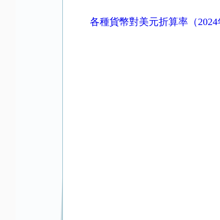
各種貨幣對美元折算率（2024年