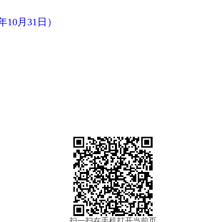
10月31日）
扫一扫在手机打开当前页