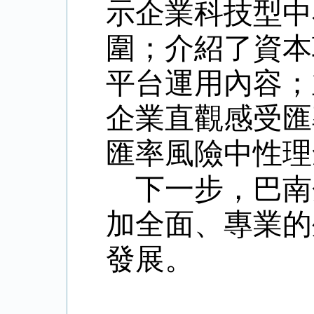
示企業科技型中
圍；介紹了資本
平台運用內容；
企業直觀感受匯
匯率風險中性理
下一步，巴南
加全面、專業的
發展。