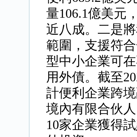
量106.1億美
近八成。二是將
範圍，支援符合
型中小企業可在
用外債。截至2
計便利企業跨境
境內有限合伙人（
10家企業獲得試