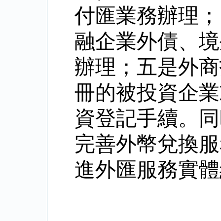
付匯業務辦理；
融企業外債、境
辦理；五是外商
冊的被投資企業
資登記手續。同
完善外幣兌換服
進外匯服務實體