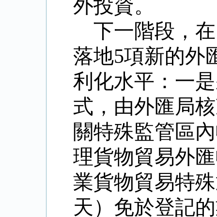
外投資。
下一階段，在
落地5項新的外
利化水平：一是
式，由外匯局核
關特殊監管區內
理貨物貿易外匯
業貨物貿易特殊
天）免於登記的