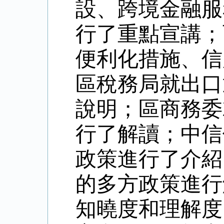
設、跨境金融服
行了重點宣講；
便利化措施、信
區稅務局就出口
說明；區商務委
行了解讀；中信
政策進行了介紹
的多方政策進行
知曉度和理解度