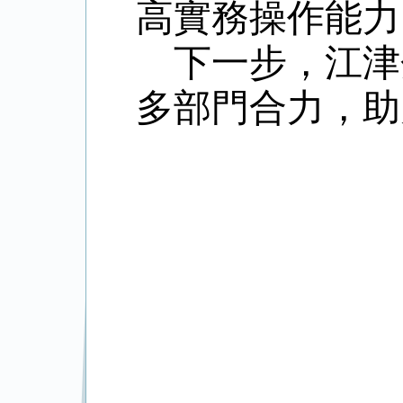
高實務操作能力
下一步，江津
多部門合力，助