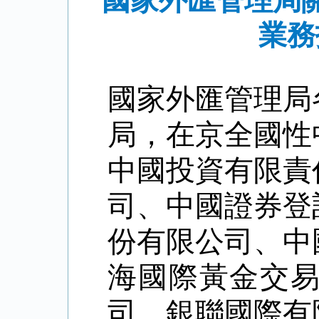
國家外匯管理局
業務
國家外匯管理局
局，
在京全國性
中國投資有限責
司、中國證券登
份有限公司、中
海國際黃金交
司、銀聯國際有