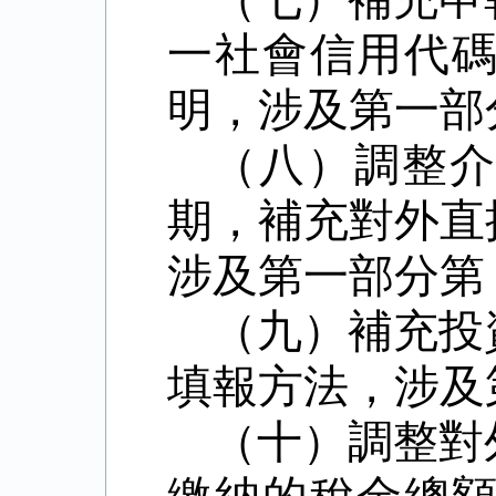
一社會信用代
明，涉及第一部
（八）調整
期，補充對外直
涉及第一部分第
（九）補充投
填報方法，涉及
（十）調整對