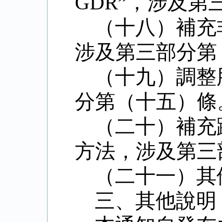
GDR”
，涉及第
（十八）補充
涉及第三部分第
（十九）調整
分第（十五）條
（二十）補充
方法，涉及第三
（二十一）其
三、其他說明