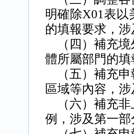
明確除
X01
表以
的填報要求，涉
（四）補充境
體所屬部門的填
（五）補充申
區域等內容，涉
（六）補充非
例，涉及第一部
（七）補充申