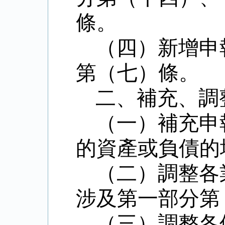
條。
（四）新增申
第（七）條。
二、補充、調
（一）補充申
的資產或負債的
（二）調整各
涉及第一部分第
（三）調整各