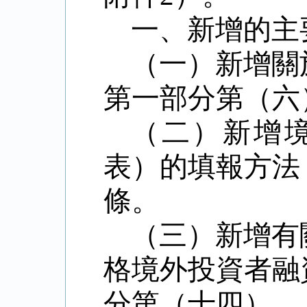
一、新增的主
（一）新增關
第一部分第（六
（二）新增
表）的填報方法
條。
（三）新增有
格境外投資者融
分第（十四）、