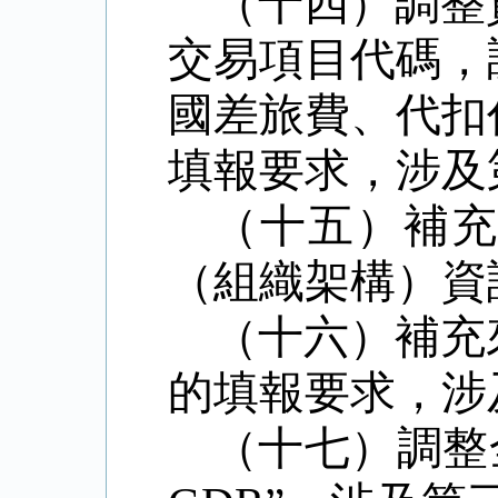
（十四）調整
交易項目代碼，
國差旅費、代扣
填報要求，涉及
（十五）補
（組織架構）資
（十六）補充
的填報要求，涉
（十七）調整