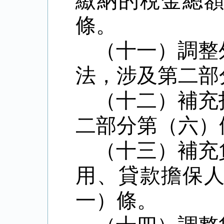
繳納的稅金總
條。
（十一）調整
法，涉及第二部
（十二）補充
二部分第（六）
（十三）補充
用、貸款擔保
一）條。