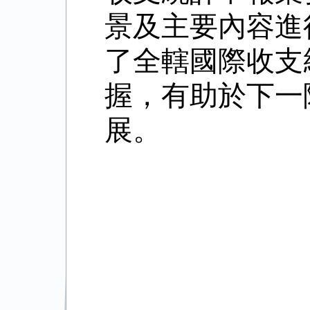
景及主要內容進
了全轄國際收支
握，有助於下一
展。