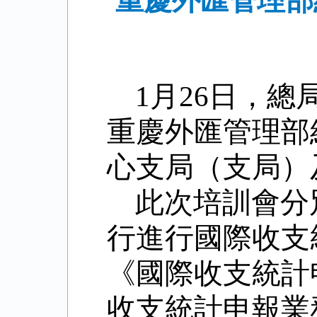
重慶外匯管理部
1
月
26
日，總
重慶外匯管理部
心支局（支局）
此次培訓會分
行進行國際收支
《國際收支統計
收支統計申報業