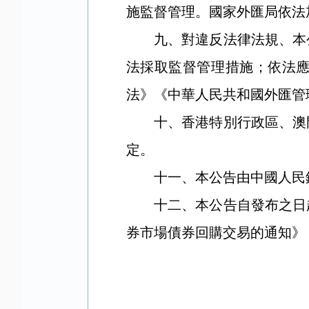
施監督管理。國家外匯局依法
九、對違反法律法規、本公
法採取監督管理措施；依法
法》《中華人民共和國外匯管
十、香港特別行政區、澳門
定。
十一、本公告由中國人民銀
十二、本公告自發布之日起
券市場債券回購交易的通知》（