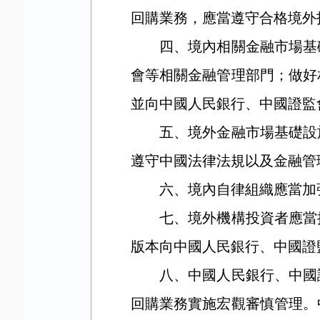
回購業務，應當遵守合格境外
四、境內相關金融市場基礎
會等相關金融管理部門；做好
並向中國人民銀行、中國證監
五、境外金融市場基礎設施
遵守中國法律法規以及金融管
六、境內自律組織應當加強
七、境外機構投資者應當按
版本向中國人民銀行、中國證
八、中國人民銀行、中國證
回購業務實施宏觀審慎管理。