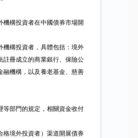
外機構投資者在中國債券市場開
外機構投資者，具體包括：境外
法註冊成立的商業銀行、保險公
金融機構，以及養老基金、慈善
等部門的規定，相關資金收付
格境外投資者）渠道開展債券