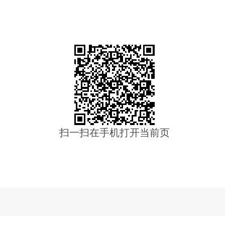
扫一扫在手机打开当前页