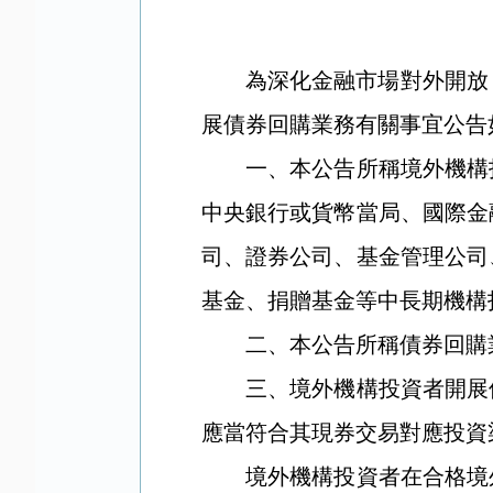
為深化金融市場對外開放
展債券回購業務有關事宜公告
一、本公告所稱境外機構
中央銀行或貨幣當局、國際金
司、證券公司、基金管理公司
基金、捐贈基金等中長期機構
二、本公告所稱債券回購業
三、境外機構投資者開展債
應當符合其現券交易對應投資
境外機構投資者在合格境外